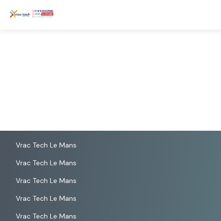
Vrac Tech Le Mans
Vrac Tech Le Mans
Vrac Tech Le Mans
Vrac Tech Le Mans
Vrac Tech Le Mans