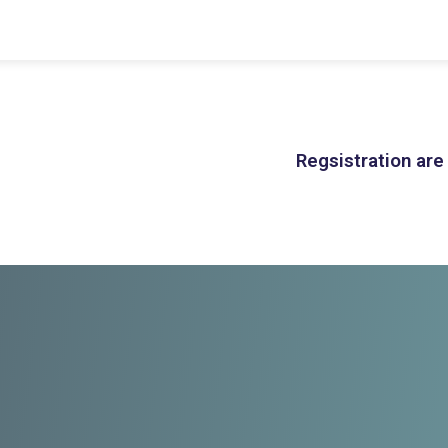
Regsistration are